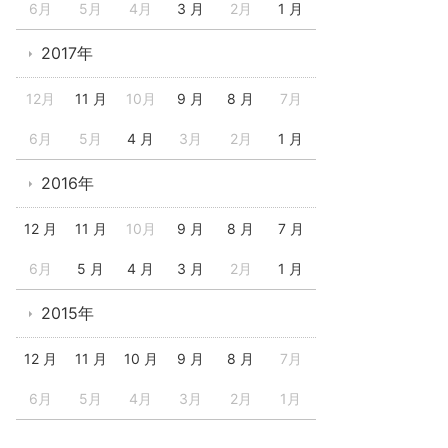
6月
5月
4月
3 月
2月
1 月
2017年
12月
11 月
10月
9 月
8 月
7月
6月
5月
4 月
3月
2月
1 月
2016年
12 月
11 月
10月
9 月
8 月
7 月
6月
5 月
4 月
3 月
2月
1 月
2015年
12 月
11 月
10 月
9 月
8 月
7月
6月
5月
4月
3月
2月
1月