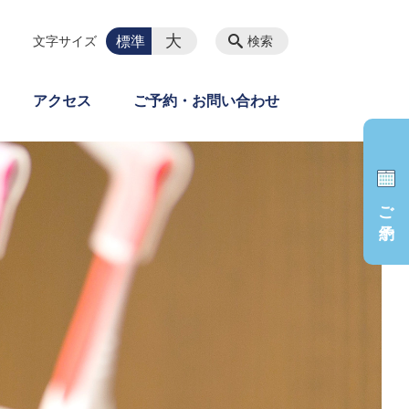
大
標準
文字サイズ
検索
アクセス
ご予約・お問い合わせ
ご予約