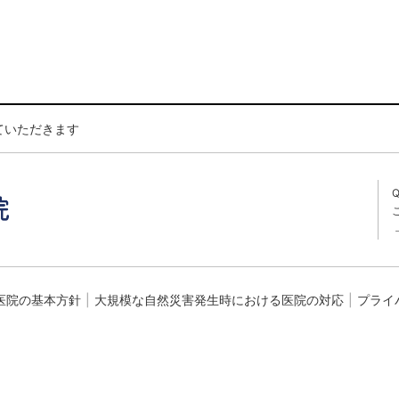
ていただきます
医院の基本方針
大規模な自然災害発生時における医院の対応
プライ