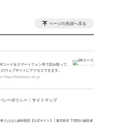
ページの先頭へ戻る
QRコードをスマートフォン等で読み取って、
このウェブサイトにアクセスできます。
https://takehara-dc.jp
バシーポリシー
サイトマップ
© たけはら歯科医院【公式サイト】 | 鹿児島市 下荒田の歯医者.