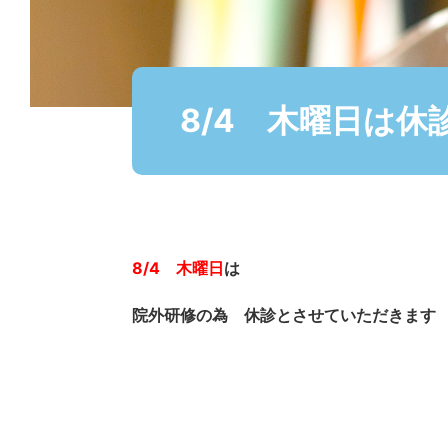
8/4 木曜日は
8/4 木曜日
は
院外研修の為 休診とさせていただきます