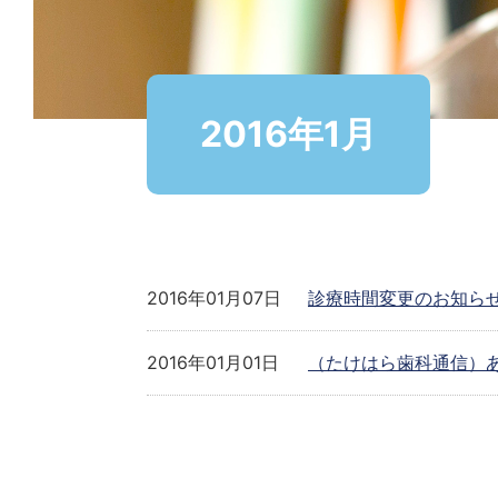
2016年1月
2016年01月07日
診療時間変更のお知ら
2016年01月01日
（たけはら歯科通信）