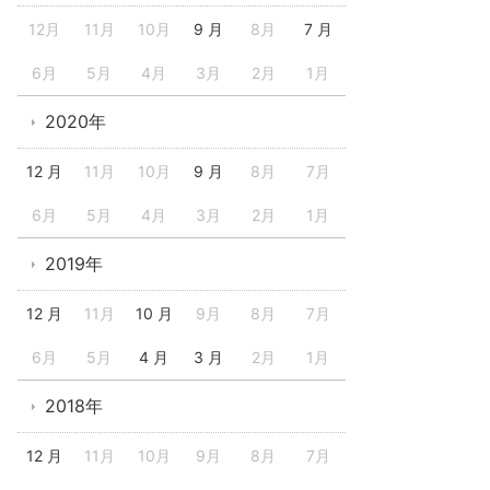
12月
11月
10月
9 月
8月
7 月
6月
5月
4月
3月
2月
1月
2020年
12 月
11月
10月
9 月
8月
7月
6月
5月
4月
3月
2月
1月
2019年
12 月
11月
10 月
9月
8月
7月
6月
5月
4 月
3 月
2月
1月
2018年
12 月
11月
10月
9月
8月
7月