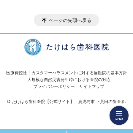
ページの先頭へ戻る
医療費控除
カスタマーハラスメントに対する当医院の基本方針
大規模な自然災害発生時における医院の対応
プライバシーポリシー
サイトマップ
© たけはら歯科医院【公式サイト】 | 鹿児島市 下荒田の歯医者.