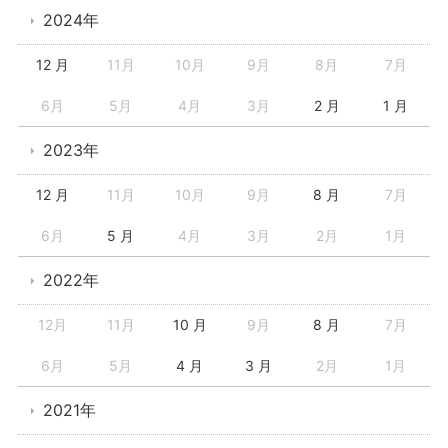
2024年
12 月
11月
10月
9月
8月
7月
6月
5月
4月
3月
2 月
1 月
2023年
12 月
11月
10月
9月
8 月
7月
6月
5 月
4月
3月
2月
1月
2022年
12月
11月
10 月
9月
8 月
7月
6月
5月
4 月
3 月
2月
1月
2021年