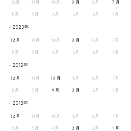
12月
11月
10月
9 月
8月
7 月
6月
5月
4月
3月
2月
1月
2020年
12 月
11月
10月
9 月
8月
7月
6月
5月
4月
3月
2月
1月
2019年
12 月
11月
10 月
9月
8月
7月
6月
5月
4 月
3 月
2月
1月
2018年
12 月
11月
10月
9月
8月
7月
6月
5月
4月
3 月
2月
1 月