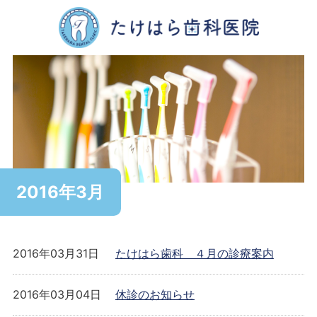
2016年3月
2016年03月31日
たけはら歯科 ４月の診療案内
2016年03月04日
休診のお知らせ