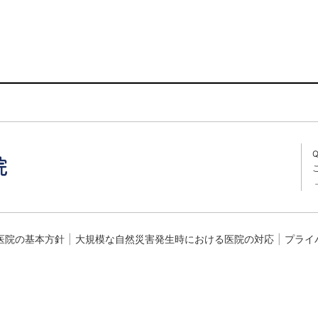
医院の基本方針
大規模な自然災害発生時における医院の対応
プライ