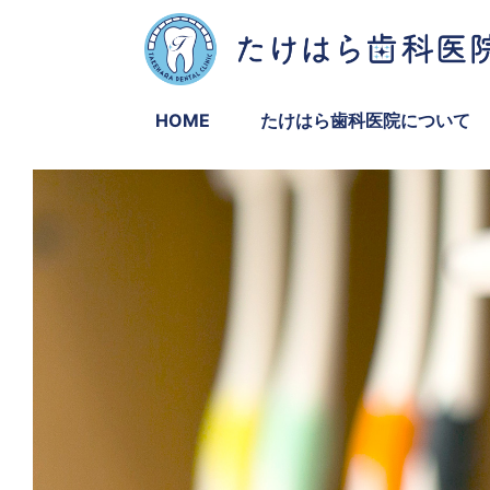
HOME
たけはら歯科医院について