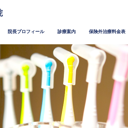
院長プロフィール
診療案内
保険外治療料金表