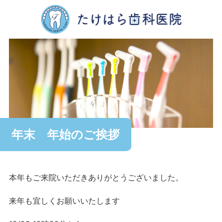
年末 年始のご挨拶
本年もご来院いただきありがとうございました。
来年も宜しくお願いいたします